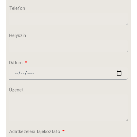
Telefon
Helyszín
Dátum
Üzenet
Adatkezelési tájékoztató