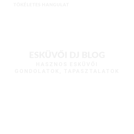
TÖKÉLETES HANGULAT
ESKÜVŐI DJ BLOG
HASZNOS ESKÜVŐI
GONDOLATOK, TAPASZTALATOK