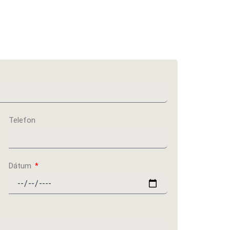
Telefon
Dátum